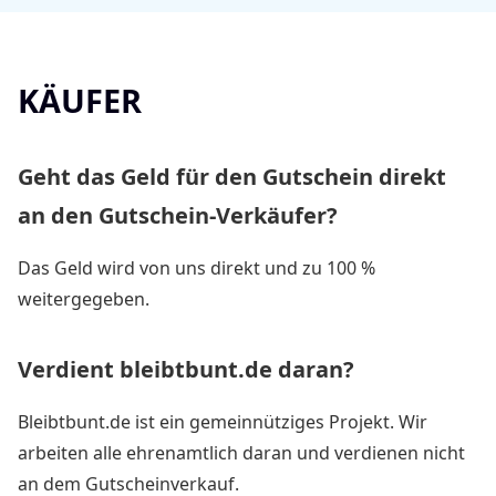
KÄUFER
Geht das Geld für den Gutschein direkt
an den Gutschein-Verkäufer?
Das Geld wird von uns direkt und zu 100 %
weitergegeben.
Verdient bleibtbunt.de daran?
Bleibtbunt.de ist ein gemeinnütziges Projekt. Wir
arbeiten alle ehrenamtlich daran und verdienen nicht
an dem Gutscheinverkauf.