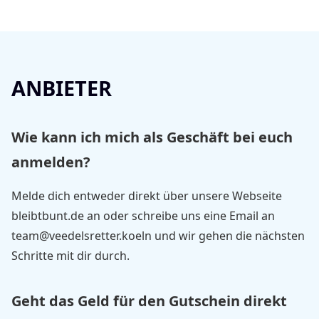
ANBIETER
Wie kann ich mich als Geschäft bei euch
anmelden?
Melde dich entweder direkt über unsere Webseite
bleibtbunt.de an oder schreibe uns eine Email an
team@veedelsretter.koeln
und wir gehen die nächsten
Schritte mit dir durch.
Geht das Geld für den Gutschein direkt