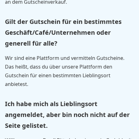
an dem Gutscheinverkauf.
Gilt der Gutschein für ein bestimmtes
Geschäft/Café/Unternehmen oder
generell für alle?
Wir sind eine Plattform und vermitteln Gutscheine.
Das heißt, dass du über unsere Plattform den
Gutschein für einen bestimmten Lieblingsort
anbietest.
Ich habe mich als Lieblingsort
angemeldet, aber bin noch nicht auf der
Seite gelistet.