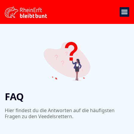
FAQ
Hier findest du die Antworten auf die häufigsten
Fragen zu den Veedelsrettern.