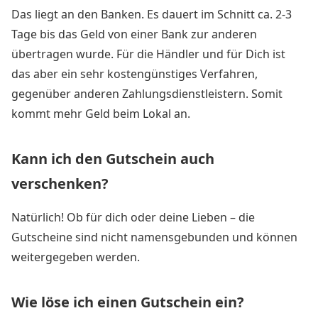
Das liegt an den Banken. Es dauert im Schnitt ca. 2-3
Tage bis das Geld von einer Bank zur anderen
übertragen wurde. Für die Händler und für Dich ist
das aber ein sehr kostengünstiges Verfahren,
gegenüber anderen Zahlungsdienstleistern. Somit
kommt mehr Geld beim Lokal an.
Kann ich den Gutschein auch
verschenken?
Natürlich! Ob für dich oder deine Lieben – die
Gutscheine sind nicht namensgebunden und können
weitergegeben werden.
Wie löse ich einen Gutschein ein?