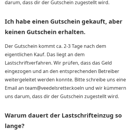
darum, dass dir der Gutschein zugestellt wird.
Ich habe einen Gutschein gekauft, aber
keinen Gutschein erhalten.
Der Gutschein kommt ca. 2-3 Tage nach dem
eigentlichen Kauf. Das liegt an dem
Lastschriftverfahren. Wir prüfen, dass das Geld
eingezogen und an den entsprechenden Betreiber
weitergeleitet werden konnte. Bitte schreibe uns eine
Email an
team@veedelsretter.koeln
und wir kümmern
uns darum, dass dir der Gutschein zugestellt wird.
Warum dauert der Lastschrifteinzug so
lange?