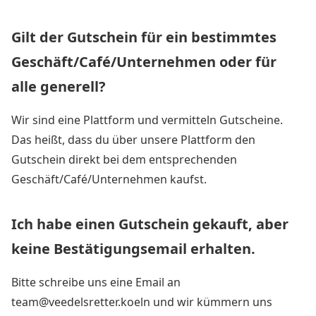
Gilt der Gutschein für ein bestimmtes
Geschäft/Café/Unternehmen oder für
alle generell?
Wir sind eine Plattform und vermitteln Gutscheine.
Das heißt, dass du über unsere Plattform den
Gutschein direkt bei dem entsprechenden
Geschäft/Café/Unternehmen kaufst.
Ich habe einen Gutschein gekauft, aber
keine Bestätigungsemail erhalten.
Bitte schreibe uns eine Email an
team@veedelsretter.koeln
und wir kümmern uns