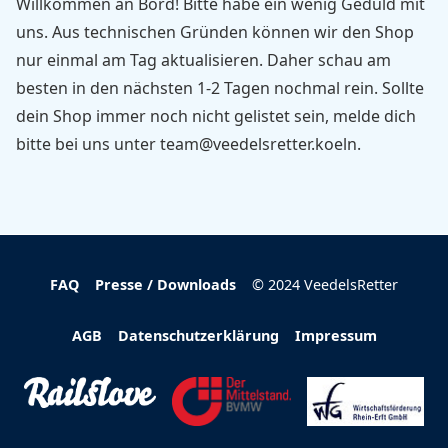
Willkommen an Bord! Bitte habe ein wenig Geduld mit
uns. Aus technischen Gründen können wir den Shop
nur einmal am Tag aktualisieren. Daher schau am
besten in den nächsten 1-2 Tagen nochmal rein. Sollte
dein Shop immer noch nicht gelistet sein, melde dich
bitte bei uns unter
team@veedelsretter.koeln
.
FAQ
Presse / Downloads
© 2024 VeedelsRetter
AGB
Datenschutzerklärung
Impressum