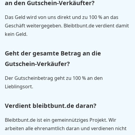
an den Gutschein-Verkäufter?
Das Geld wird von uns direkt und zu 100 % an das
Geschäft weitergegeben. Bleibtbunt.de verdient damit
kein Geld.
Geht der gesamte Betrag an die
Gutschein-Verkäufer?
Der Gutscheinbetrag geht zu 100 % an den
Lieblingsort.
Verdient bleibtbunt.de daran?
Bleibtbunt.de ist ein gemeinnütziges Projekt. Wir
arbeiten alle ehrenamtlich daran und verdienen nicht