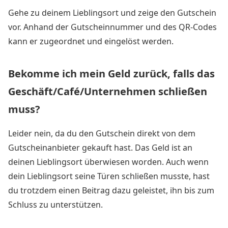
Gehe zu deinem Lieblingsort und zeige den Gutschein
vor. Anhand der Gutscheinnummer und des QR-Codes
kann er zugeordnet und eingelöst werden.
Bekomme ich mein Geld zurück, falls das
Geschäft/Café/Unternehmen schließen
muss?
Leider nein, da du den Gutschein direkt von dem
Gutscheinanbieter gekauft hast. Das Geld ist an
deinen Lieblingsort überwiesen worden. Auch wenn
dein Lieblingsort seine Türen schließen musste, hast
du trotzdem einen Beitrag dazu geleistet, ihn bis zum
Schluss zu unterstützen.